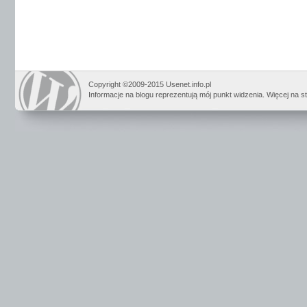
Copyright ©2009-2015 Usenet.info.pl
Informacje na blogu reprezentują mój punkt widzenia. Więcej na