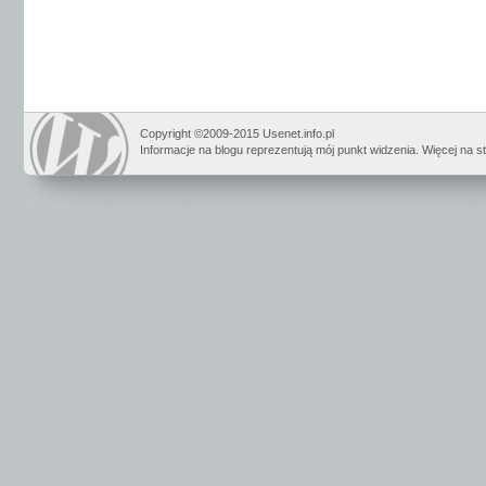
Copyright ©2009-2015 Usenet.info.pl
Informacje na blogu reprezentują mój punkt widzenia. Więcej na