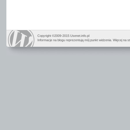
Copyright ©2009-2015 Usenet.info.pl
Informacje na blogu reprezentują mój punkt widzenia. Więcej na