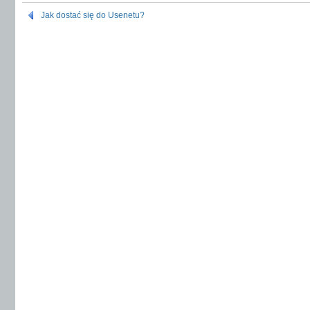
Jak dostać się do Usenetu?