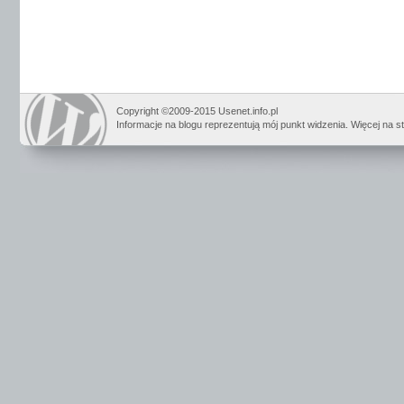
Copyright ©2009-2015 Usenet.info.pl
Informacje na blogu reprezentują mój punkt widzenia. Więcej na