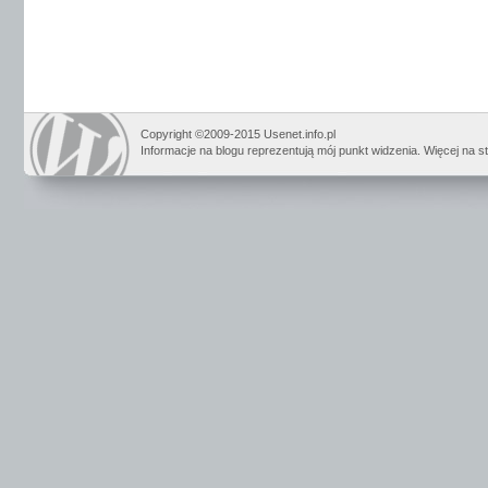
Copyright ©2009-2015 Usenet.info.pl
Informacje na blogu reprezentują mój punkt widzenia. Więcej na