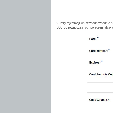
2. Przy rejestracji wpisz w odpowiednie 
SSL, 50 równoczesnych połączeń i dysk o