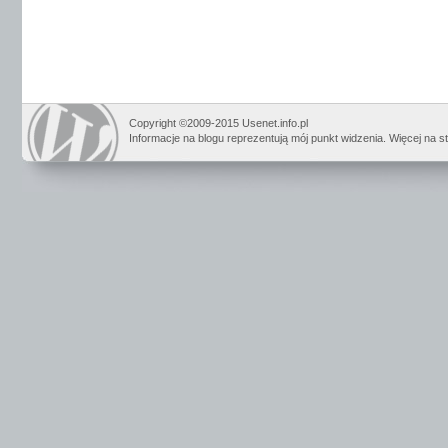
Copyright ©2009-2015 Usenet.info.pl
Informacje na blogu reprezentują mój punkt widzenia. Więcej na