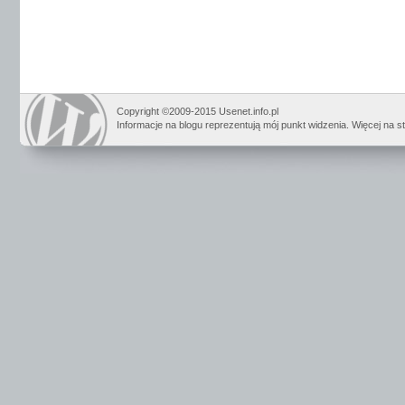
Copyright ©2009-2015 Usenet.info.pl
Informacje na blogu reprezentują mój punkt widzenia. Więcej na