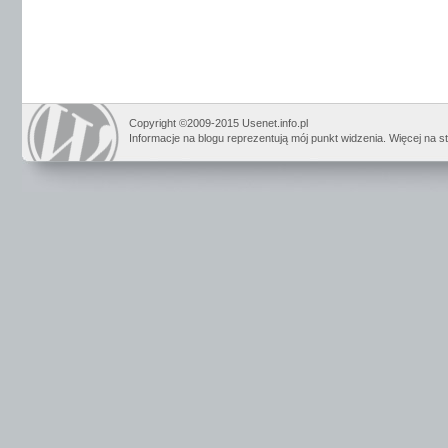
Copyright ©2009-2015 Usenet.info.pl
Informacje na blogu reprezentują mój punkt widzenia. Więcej na