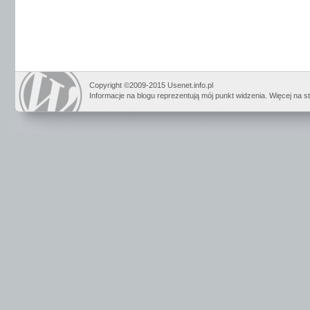
Copyright ©2009-2015 Usenet.info.pl
Informacje na blogu reprezentują mój punkt widzenia. Więcej na